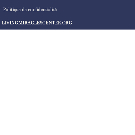
Politique de confidentialité
LIVINGMIRACLESCENTER.ORG