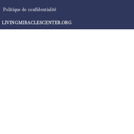
Politique de confidentialité
LIVINGMIRACLESCENTER.ORG