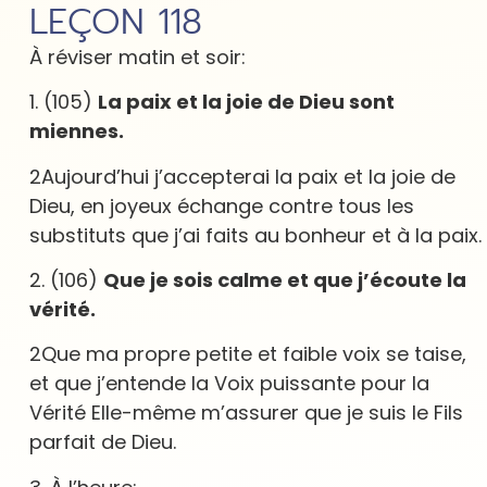
LEÇON 118
À réviser matin et soir:
1. (105)
La paix et la joie de Dieu sont
miennes.
2Aujourd’hui j’accepterai la paix et la joie de
Dieu, en joyeux échange contre tous les
substituts que j’ai faits au bonheur et à la paix.
2. (106)
Que je sois calme et que j’écoute la
vérité.
2Que ma propre petite et faible voix se taise,
et que j’entende la Voix puissante pour la
Vérité Elle-même m’assurer que je suis le Fils
parfait de Dieu.