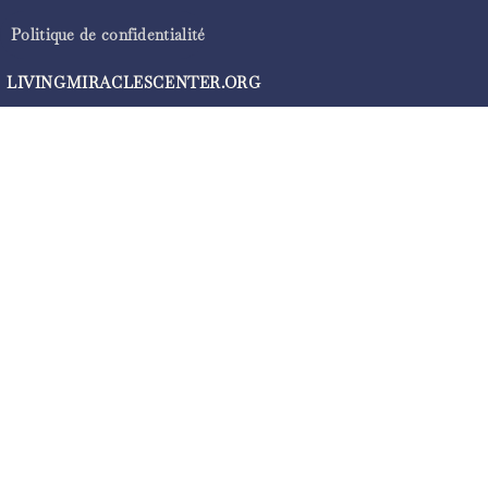
Politique de confidentialité
LIVINGMIRACLESCENTER.ORG