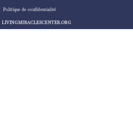
Politique de confidentialité
LIVINGMIRACLESCENTER.ORG