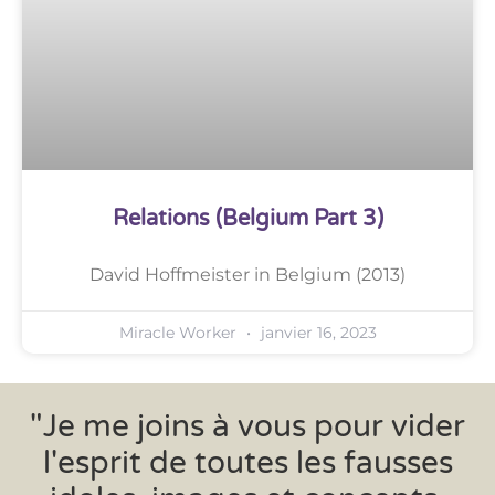
Relations (Belgium Part 3)
David Hoffmeister in Belgium (2013)
Miracle Worker
janvier 16, 2023
"Je me joins à vous pour vider
l'esprit de toutes les fausses