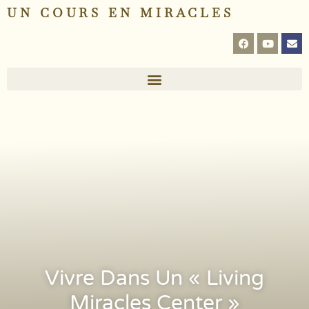
UN COURS EN MIRACLES
Vivre Dans Un « Living
Miracles Center »