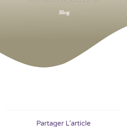
Blog
Partager L'article