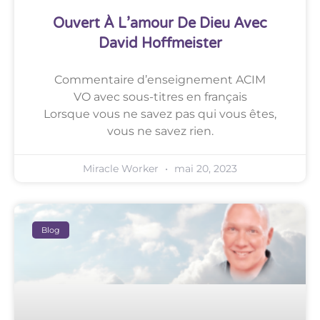
Ouvert À L’amour De Dieu Avec
David Hoffmeister
Commentaire d’enseignement ACIM
VO avec sous-titres en français
Lorsque vous ne savez pas qui vous êtes,
vous ne savez rien.
Miracle Worker
mai 20, 2023
Blog