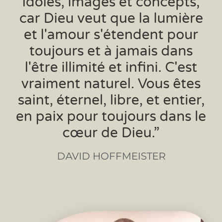
idoles, images et concepts,
car Dieu veut que la lumière
et l'amour s'étendent pour
toujours et à jamais dans
l'être illimité et infini. C'est
vraiment naturel. Vous êtes
saint, éternel, libre, et entier,
en paix pour toujours dans le
cœur de Dieu.”
DAVID HOFFMEISTER