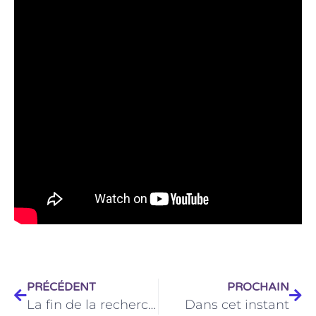
PRÉCÉDENT
PROCHAIN
La fin de la recherche
Dans cet instant