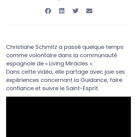
Christiane Schmitz a passé quelque temps
comme volontaire dans la communauté
espagnole de « Living Miracles ».
Dans cette vidéo, elle partage avec joie ses
expériences concernant la Guidance, faire
confiance et suivre le Saint-Esprit.