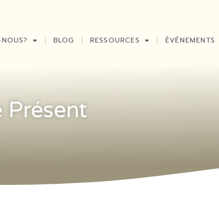
-NOUS?
BLOG
RESSOURCES
ÉVÉNEMENTS
e Présent