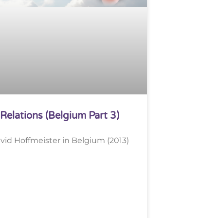
Relations (Belgium Part 3)
vid Hoffmeister in Belgium (2013)