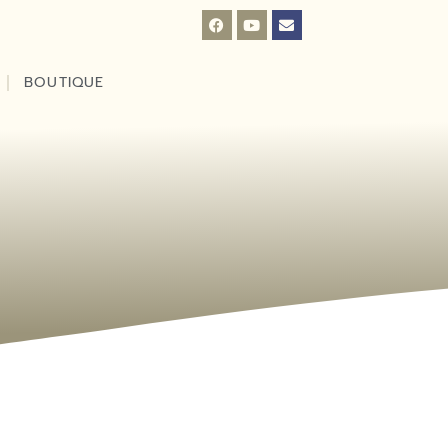
BOUTIQUE