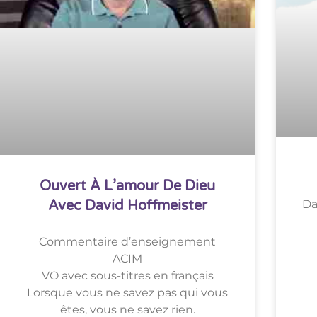
Ouvert À L’amour De Dieu
Avec David Hoffmeister
Da
Commentaire d’enseignement
ACIM
VO avec sous-titres en français
Lorsque vous ne savez pas qui vous
êtes, vous ne savez rien.