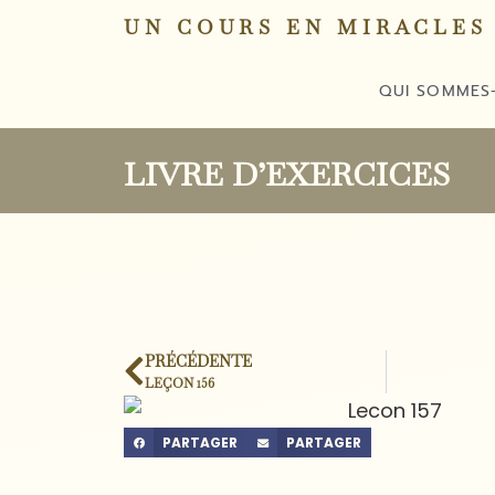
UN COURS EN MIRACLES
QUI SOMMES
LIVRE D’EXERCICES
PRÉCÉDENTE
LEÇON 156
PARTAGER
PARTAGER